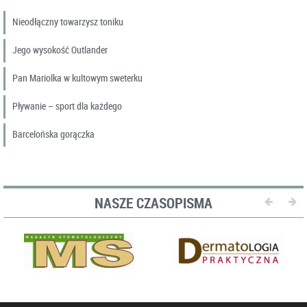
Nieodłączny towarzysz toniku
Jego wysokość Outlander
Pan Mariolka w kultowym sweterku
Pływanie – sport dla każdego
Barcelońska gorączka
NASZE CZASOPISMA