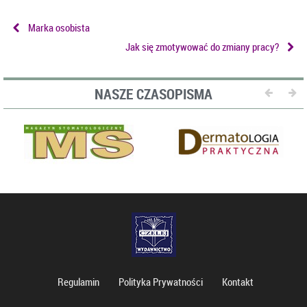
Marka osobista
Jak się zmotywować do zmiany pracy?
NASZE CZASOPISMA
Regulamin
Polityka Prywatności
Kontakt