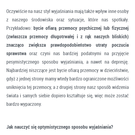
Oczywiście na nasz styl wyjaśniania mają także wpływ inne osoby
z naszego środowiska oraz sytuacje, które nas spotkały.
Przykładowo:
bycie ofiarą przemocy psychicznej lub fizycznej
(zwłaszcza przemocy długotrwałej i z rąk naszych bliskich)
znacząco zwiększa prawdopodobieństwo utraty poczucia
sprawstwa
oraz czyni nas bardziej podatnymi na przyjęcie
pesymistycznego sposobu wyjaśniania, a nawet na depresję.
Najbardziej niszczące jest bycie ofiarą przemocy w dzieciństwie,
gdyż z jednej strony mamy wtedy bardzo ograniczone możliwości
uniknięcia tej przemocy, a z drugiej strony nasz sposób widzenia
świata i samych siebie dopiero kształtuje się, więc może zostać
bardzo wypaczony.
Jak nauczyć się optymistycznego sposobu wyjaśniania?