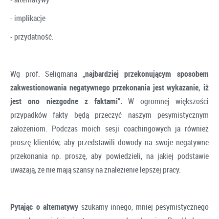
- implikacje
- przydatność.
Wg prof. Seligmana
„najbardziej przekonującym sposobem
zakwestionowania negatywnego przekonania jest wykazanie, iż
jest ono niezgodne z faktami”.
W ogromnej większości
przypadków fakty będą przeczyć naszym pesymistycznym
założeniom. Podczas moich sesji coachingowych ja również
proszę klientów, aby przedstawili dowody na swoje negatywne
przekonania np. proszę, aby powiedzieli, na jakiej podstawie
uważają, że nie mają szansy na znalezienie lepszej pracy.
Pytając o alternatywy
szukamy innego, mniej pesymistycznego