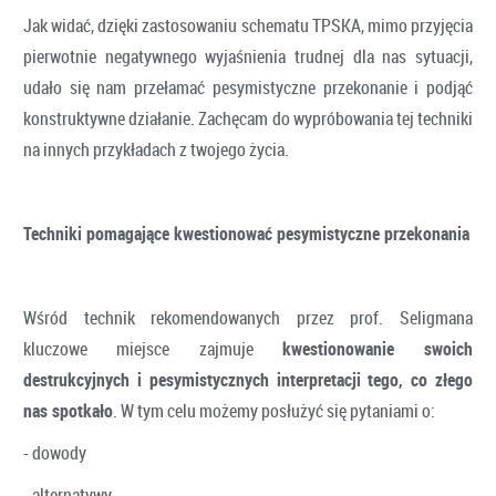
Jak widać, dzięki zastosowaniu schematu TPSKA, mimo przyjęcia
pierwotnie negatywnego wyjaśnienia trudnej dla nas sytuacji,
udało się nam przełamać pesymistyczne przekonanie i podjąć
konstruktywne działanie. Zachęcam do wypróbowania tej techniki
na innych przykładach z twojego życia.
Techniki pomagające kwestionować pesymistyczne przekonania
Wśród technik rekomendowanych przez prof. Seligmana
kluczowe miejsce zajmuje
kwestionowanie swoich
destrukcyjnych i pesymistycznych interpretacji tego, co złego
nas spotkało
. W tym celu możemy posłużyć się pytaniami o:
- dowody
- alternatywy