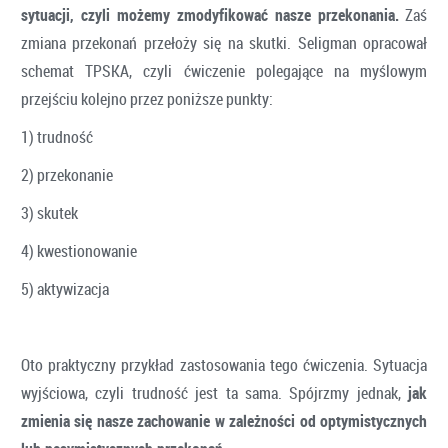
sytuacji, czyli możemy zmodyfikować nasze przekonania.
Zaś
zmiana przekonań przełoży się na skutki. Seligman opracował
schemat TPSKA, czyli ćwiczenie polegające na myślowym
przejściu kolejno przez poniższe punkty:
1) trudność
2) przekonanie
3) skutek
4) kwestionowanie
5) aktywizacja
Oto praktyczny przykład zastosowania tego ćwiczenia. Sytuacja
wyjściowa, czyli trudność jest ta sama. Spójrzmy jednak,
jak
zmienia się nasze zachowanie w zależności od optymistycznych