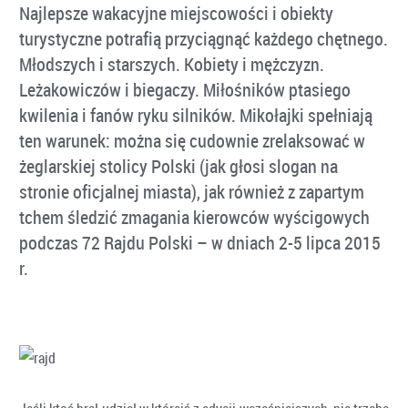
Najlepsze wakacyjne miejscowości i obiekty
turystyczne potrafią przyciągnąć każdego chętnego.
Młodszych i starszych. Kobiety i mężczyzn.
Leżakowiczów i biegaczy. Miłośników ptasiego
kwilenia i fanów ryku silników. Mikołajki spełniają
ten warunek: można się cudownie zrelaksować w
żeglarskiej stolicy Polski (jak głosi slogan na
stronie oficjalnej miasta), jak również z zapartym
tchem śledzić zmagania kierowców wyścigowych
podczas 72 Rajdu Polski – w dniach 2-5 lipca 2015
r.