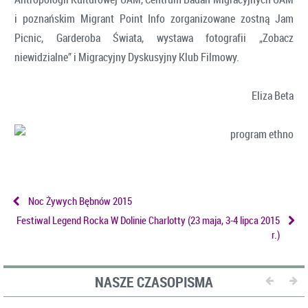
i poznańskim Migrant Point Info zorganizowane zostną Jam
Picnic, Garderoba Świata, wystawa fotografii „Zobacz
niewidzialne” i Migracyjny Dyskusyjny Klub Filmowy.
Eliza Beta
Noc Żywych Bębnów 2015
Festiwal Legend Rocka W Dolinie Charlotty (23 maja, 3-4 lipca 2015
r.)
NASZE CZASOPISMA