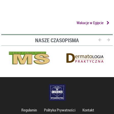
Wakacje w Egipcie
NASZE CZASOPISMA
Regulamin
Polityka Prywatności
Kontakt