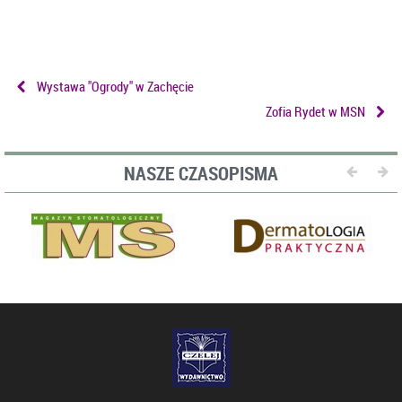
Wystawa "Ogrody" w Zachęcie
Zofia Rydet w MSN
NASZE CZASOPISMA