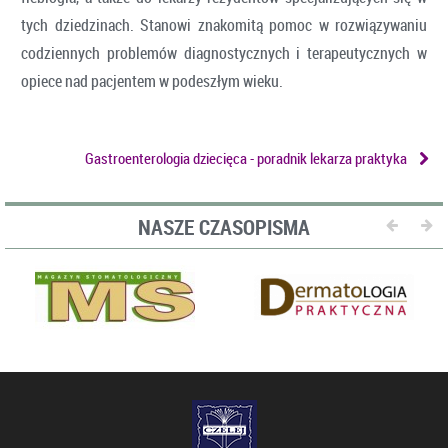
tych dziedzinach. Stanowi znakomitą pomoc w rozwiązywaniu
codziennych problemów diagnostycznych i terapeutycznych w
opiece nad pacjentem w podeszłym wieku.
Gastroenterologia dziecięca - poradnik lekarza praktyka
NASZE CZASOPISMA