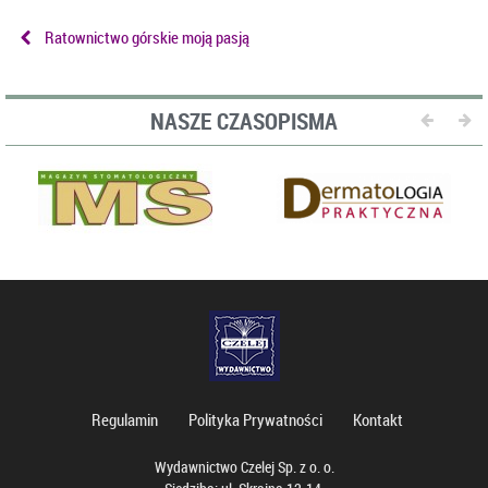
Ratownictwo górskie moją pasją
NASZE CZASOPISMA
Regulamin
Polityka Prywatności
Kontakt
Wydawnictwo Czelej Sp. z o. o.