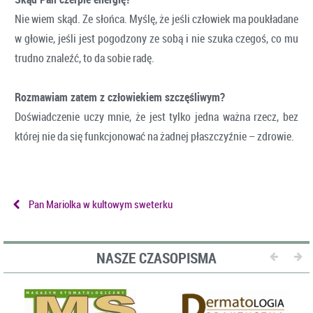
Nie wiem skąd. Ze słońca. Myślę, że jeśli człowiek ma poukładane
w głowie, jeśli jest pogodzony ze sobą i nie szuka czegoś, co mu
trudno znaleźć, to da sobie radę.
Rozmawiam zatem z człowiekiem szczęśliwym?
Doświadczenie uczy mnie, że jest tylko jedna ważna rzecz, bez
której nie da się funkcjonować na żadnej płaszczyźnie – zdrowie.
Pan Mariolka w kultowym sweterku
NASZE CZASOPISMA