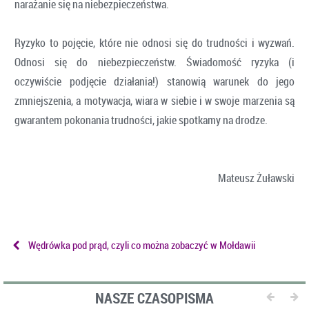
narażanie się na niebezpieczeństwa.
Ryzyko to pojęcie, które nie odnosi się do trudności i wyzwań.
Odnosi się do niebezpieczeństw. Świadomość ryzyka (i
oczywiście podjęcie działania!) stanowią warunek do jego
zmniejszenia, a motywacja, wiara w siebie i w swoje marzenia są
gwarantem pokonania trudności, jakie spotkamy na drodze.
Mateusz Żuławski
Wędrówka pod prąd, czyli co można zobaczyć w Mołdawii
NASZE CZASOPISMA