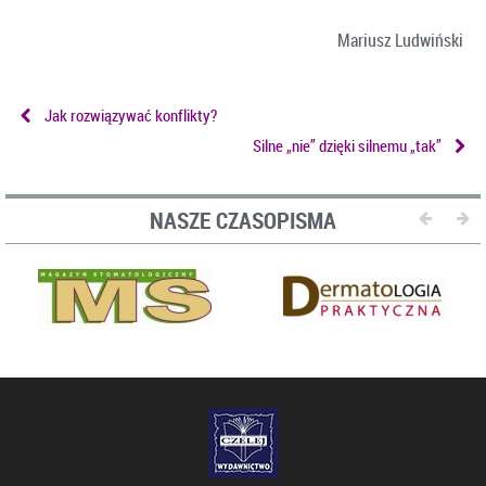
Mariusz Ludwiński
Jak rozwiązywać konflikty?
Silne „nie” dzięki silnemu „tak”
NASZE CZASOPISMA