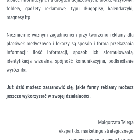
foldery, gadżety reklamowe, typu długopisy, kalendarzyki,
magnesy itp.
Niezmiernie ważnym zagadnieniem przy tworzeniu reklamy dla
placówek medycznych i lekarzy są sposób i forma przekazania
informacji: ilość informacji, sposób ich sformułowania,
identyfikacja wizualna, spójność komunikacyjna, podkreślanie
wyróżnika.
Już dziś możesz zastanowić się, jakie formy reklamy możesz
jeszcze wykorzystać w swojej działalności.
Małgorzata Telega
ekspert ds. marketingu strategicznego
i innowacyjnego rozwoju biznesu