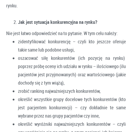
rynku.
Jak jest sytuacja konkurencyjna na rynku?
Nie jest łatwo odpowiedzieć na to pytanie. W tym celu należy:
zidentyfikować konkurencję – czyli kto jeszcze oferuje
takie same lub podobne usługi,
oszacować siłę konkurentów (ich pozycję na rynku)
poprzez próbę oceny ich udziału w rynku – ilościowego (ilu
pacjentów jest przyjmowanych) oraz wartościowego (jakie
dochody się z tym wiążą),
zrobić ranking najważniejszych konkurentów,
określić wszystkie grupy docelowe tych konkurentów (kto
jest pacjentem konkurencji) – czy dokładnie te same
wybrane przez nas grupy pacjentów czy inne,
określić wyróżniki najważniejszych konkurentów – czyli