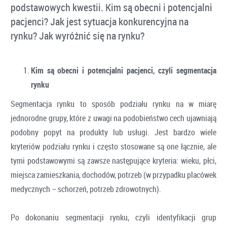
podstawowych kwestii. Kim są obecni i potencjalni
pacjenci? Jak jest sytuacja konkurencyjna na
rynku? Jak wyróżnić się na rynku?
Kim są obecni i potencjalni pacjenci, czyli segmentacja
rynku
Segmentacja rynku to sposób podziału rynku na w miarę
jednorodne grupy, które z uwagi na podobieństwo cech ujawniają
podobny popyt na produkty lub usługi. Jest bardzo wiele
kryteriów podziału rynku i często stosowane są one łącznie, ale
tymi podstawowymi są zawsze następujące kryteria: wieku, płci,
miejsca zamieszkania, dochodów, potrzeb (w przypadku placówek
medycznych – schorzeń, potrzeb zdrowotnych).
Po dokonaniu segmentacji rynku, czyli identyfikacji grup