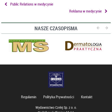
Public Relations w medycynie
Reklama w medycynie
NASZE CZASOPISMA
Regulamin
Polityka Prywatności
Kontakt
Wydawnictwo Czelej Sp. z o. o.