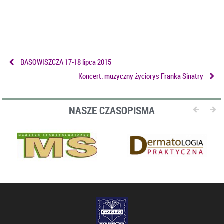
BASOWISZCZA 17-18 lipca 2015
Koncert: muzyczny życiorys Franka Sinatry
NASZE CZASOPISMA