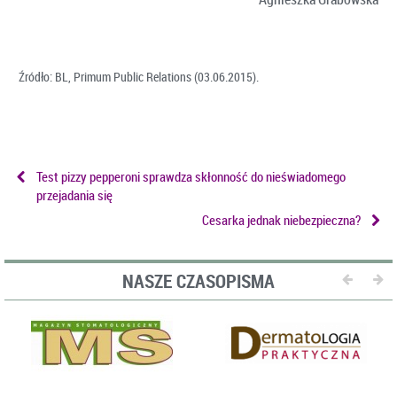
Źródło: BL, Primum Public Relations (03.06.2015).
Test pizzy pepperoni sprawdza skłonność do nieświadomego
przejadania się
Cesarka jednak niebezpieczna?
NASZE CZASOPISMA