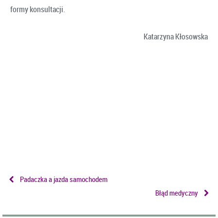
formy konsultacji.
Katarzyna Kłosowska
Padaczka a jazda samochodem
Błąd medyczny