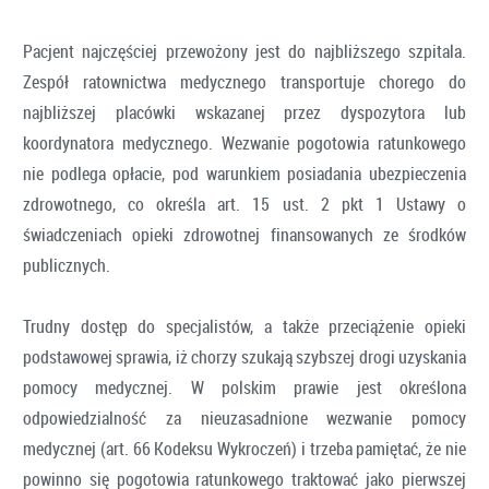
Pacjent najczęściej przewożony jest do najbliższego szpitala.
Zespół ratownictwa medycznego transportuje chorego do
najbliższej placówki wskazanej przez dyspozytora lub
koordynatora medycznego. Wezwanie pogotowia ratunkowego
nie podlega opłacie, pod warunkiem posiadania ubezpieczenia
zdrowotnego, co określa art. 15 ust. 2 pkt 1 Ustawy o
świadczeniach opieki zdrowotnej finansowanych ze środków
publicznych.
Trudny dostęp do specjalistów, a także przeciążenie opieki
podstawowej sprawia, iż chorzy szukają szybszej drogi uzyskania
pomocy medycznej. W polskim prawie jest określona
odpowiedzialność za nieuzasadnione wezwanie pomocy
medycznej (art. 66 Kodeksu Wykroczeń) i trzeba pamiętać, że nie
powinno się pogotowia ratunkowego traktować jako pierwszej