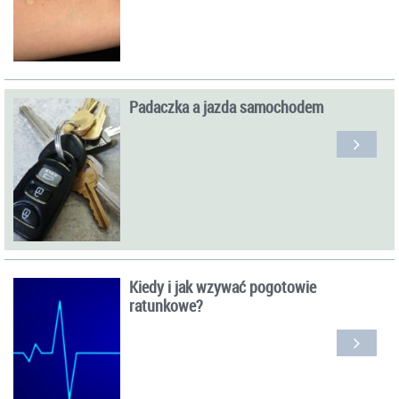
Padaczka a jazda samochodem
Kiedy i jak wzywać pogotowie
ratunkowe?