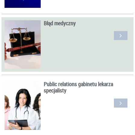
Błąd medyczny
Public relations gabinetu lekarza
specjalisty