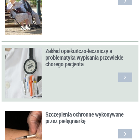
Zakład opiekuńczo-leczniczy a
problematyka wypisania przewlekle
chorego pacjenta
Szczepienia ochronne wykonywane
przez pielęgniarkę