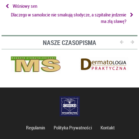
Wiśniowy sen
Dlaczego w samolocie nie smakują słodycze, a szpitalne jedzenie
ma złą sławę?
NASZE CZASOPISMA
Regulamin
Polityka Prywatności
Kontakt