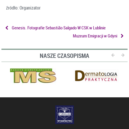
źródło: Organizator
Genesis. Fotografie Sebastião Salgado W CSK w Lublinie
Muzeum Emigracji w Gdyni
NASZE CZASOPISMA