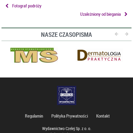
Fotograf podróży
Uzależniony od biegania
NASZE CZASOPISMA
Regulamin
Polityka Prywatności
Kontakt
Wydawnictwo Czelej Sp. z o. o.