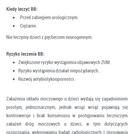
Kiedy leczyć BB:
Przed zabiegiem urologicznym.
Ciężarne.
Nie leczymy dzieci z pęcherzem neurogennym.
Ryzyko leczenia BB:
Zwiększone ryzyko wystąpienia objawowych ZUM.
Ryzyko wystąpienia działań niepożądanych.
Rozwój antybiotykooporności.
Zakażenia układu moczowego u dzieci wydają się zagadnieniem
prostym, jednoznacznym, jednak wciąż wciąż pojawiają się
kontrowersje i brak konsensusu w postępowaniu leczniczym
zakażeń dróg moczowych u dzieci, w tym dotyczących
rozpoznania, wykonywania badań radiologicznych i stosowania