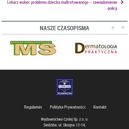
Lekarz wobec problemu dziecka maltretowanego – zawiadomienie
policji
NASZE CZASOPISMA
Regulamin
Polityka Prywatności
Kontakt
Wydawnictwo Czelej Sp. z o. o.
Siedziba: ul. Skrajna 12-14,