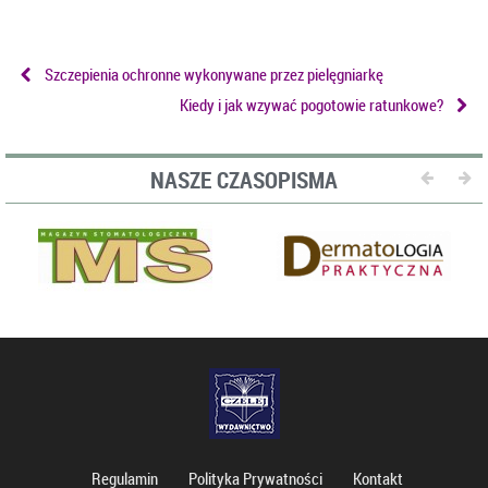
Szczepienia ochronne wykonywane przez pielęgniarkę
Kiedy i jak wzywać pogotowie ratunkowe?
NASZE CZASOPISMA
Regulamin
Polityka Prywatności
Kontakt