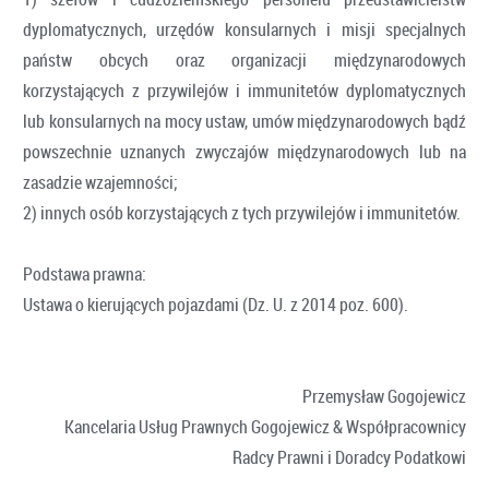
dyplomatycznych, urzędów konsularnych i misji specjalnych
państw obcych oraz organizacji międzynarodowych
korzystających z przywilejów i immunitetów dyplomatycznych
lub konsularnych na mocy ustaw, umów międzynarodowych bądź
powszechnie uznanych zwyczajów międzynarodowych lub na
zasadzie wzajemności;
2) innych osób korzystających z tych przywilejów i immunitetów.
Podstawa prawna:
Ustawa o kierujących pojazdami (Dz. U. z 2014 poz. 600).
Przemysław Gogojewicz
Kancelaria Usług Prawnych Gogojewicz & Współpracownicy
Radcy Prawni i Doradcy Podatkowi