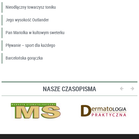
Nieodłączny towarzysz toniku
Jego wysokość Outlander
Pan Mariolka w kultowym sweterku
Pływanie – sport dla każdego
Barcelońska gorączka
NASZE CZASOPISMA