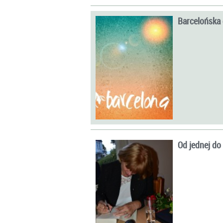
Barcelońska
Od jednej do